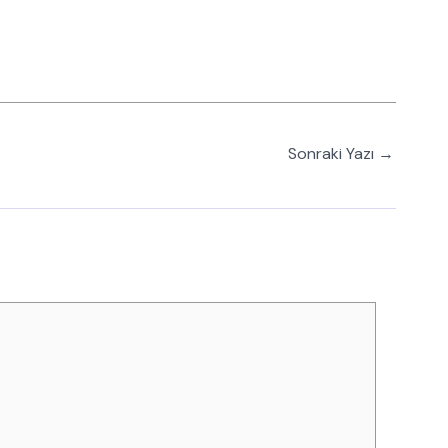
Sonraki Yazı
→