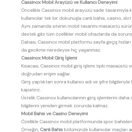
Cassinox Mobil Arayüzü ve Kullanıcı Deneyimi
Öncelikle Cassinox mobil arayüzü sade tasarımıyla ku
kullanıcılar tek bir dokunuşla canlı bahis, casino, slo
Aynı zamanda sitenin mobil tasarımı masaüstü sürüml
destek gibi tüm özellikler mobil cihazlarda da sorunsu
Dahası, Cassinox mobil platformu sayfa geçiş hızları 
da gecikme neredeyse hiç yaşanmaz.
Cassinox Mobil Giriş İşlemi
Kısacası, Cassinox mobil giriş işlemi tıpkı masaüstü v
doğrudan erişim sağlar.
Giriş yaptıktan sonra kullanıcı adı ve şifre bilgileriyl
kapatırız.
Üstelik Cassinox kullanıcılarının giriş işlemlerini dah
bilgilerini yeniden girmek zorunda kalmaz.
Mobil Bahis ve Casino Deneyimi
Özellikle Cassinox mobil platformunda spor bahisleri, 
Örneğin,
Canlı Bahis
bölümünde kullanıcılar maçları a