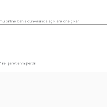
mu online bahis dünyasında açık ara öne çıkar.
*
ile işaretlenmişlerdir