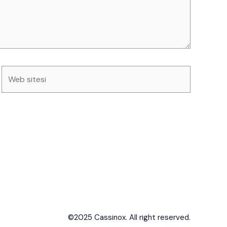
Web
sitesi
©2025 Cassinox. All right reserved.