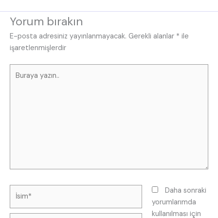
Yorum bırakın
E-posta adresiniz yayınlanmayacak.
Gerekli alanlar
*
ile
işaretlenmişlerdir
Buraya
yazın..
İsim*
Daha sonraki
yorumlarımda
kullanılması için