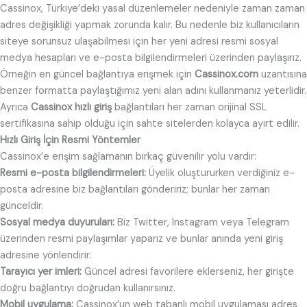
Cassinox, Türkiye’deki yasal düzenlemeler nedeniyle zaman zaman
adres değişikliği yapmak zorunda kalır. Bu nedenle biz kullanıcıların
siteye sorunsuz ulaşabilmesi için her yeni adresi resmi sosyal
medya hesapları ve e-posta bilgilendirmeleri üzerinden paylaşırız.
Örneğin en güncel bağlantıya erişmek için
Cassinox.com
uzantısına
benzer formatta paylaştığımız yeni alan adını kullanmanız yeterlidir.
Ayrıca
Cassinox hızlı giriş
bağlantıları her zaman orijinal SSL
sertifikasına sahip olduğu için sahte sitelerden kolayca ayırt edilir.
Hızlı Giriş İçin Resmi Yöntemler
Cassinox’e erişim sağlamanın birkaç güvenilir yolu vardır:
Resmi e-posta bilgilendirmeleri:
Üyelik oluştururken verdiğiniz e-
posta adresine biz bağlantıları göndeririz; bunlar her zaman
günceldir.
Sosyal medya duyuruları:
Biz Twitter, Instagram veya Telegram
üzerinden resmi paylaşımlar yaparız ve bunlar anında yeni giriş
adresine yönlendirir.
Tarayıcı yer imleri:
Güncel adresi favorilere eklerseniz, her girişte
doğru bağlantıyı doğrudan kullanırsınız.
Mobil uygulama:
Cassinox’un web tabanlı mobil uygulaması adres