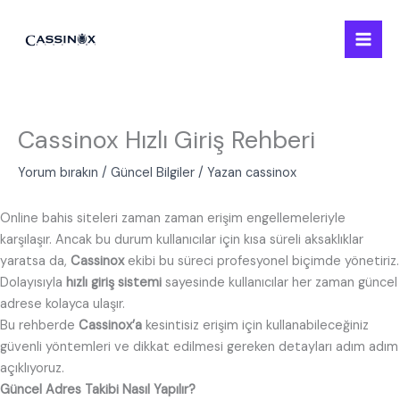
İçeriğe
atla
Cassinox Hızlı Giriş Rehberi
Yorum bırakın
/
Güncel Bilgiler
/ Yazan
cassinox
Online bahis siteleri zaman zaman erişim engellemeleriyle
karşılaşır. Ancak bu durum kullanıcılar için kısa süreli aksaklıklar
yaratsa da,
Cassinox
ekibi bu süreci profesyonel biçimde yönetiriz.
Dolayısıyla
hızlı giriş sistemi
sayesinde kullanıcılar her zaman güncel
adrese kolayca ulaşır.
Bu rehberde
Cassinox’
a
kesintisiz erişim için kullanabileceğiniz
güvenli yöntemleri ve dikkat edilmesi gereken detayları adım adım
açıklıyoruz.
Güncel Adres Takibi Nasıl Yapılır?